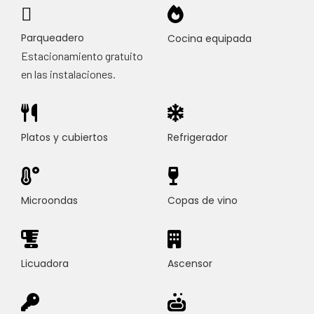
Parqueadero
Cocina equipada
Estacionamiento gratuito
en las instalaciones.
Platos y cubiertos
Refrigerador
Microondas
Copas de vino
Licuadora
Ascensor