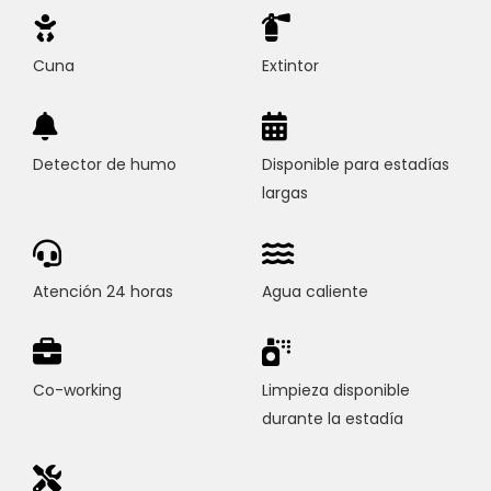
Cuna
Extintor
Detector de humo
Disponible para estadías
largas
Atención 24 horas
Agua caliente
Co-working
Limpieza disponible
durante la estadía