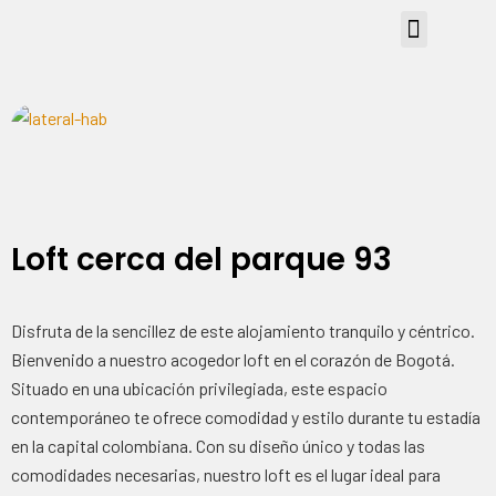
Loft cerca del parque 93
Disfruta de la sencillez de este alojamiento tranquilo y céntrico.
Bienvenido a nuestro acogedor loft en el corazón de Bogotá.
Situado en una ubicación privilegiada, este espacio
contemporáneo te ofrece comodidad y estilo durante tu estadía
en la capital colombiana. Con su diseño único y todas las
comodidades necesarias, nuestro loft es el lugar ideal para