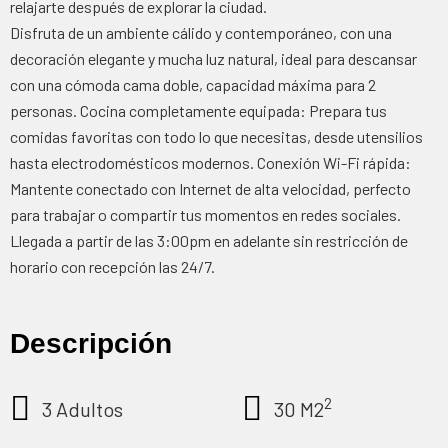
relajarte después de explorar la ciudad.
Disfruta de un ambiente cálido y contemporáneo, con una
decoración elegante y mucha luz natural, ideal para descansar
con una cómoda cama doble, capacidad máxima para 2
personas.
Cocina completamente equipada: Prepara tus
comidas favoritas con todo lo que necesitas, desde utensilios
hasta electrodomésticos modernos. Conexión Wi-Fi rápida:
Mantente conectado con Internet de alta velocidad, perfecto
para trabajar o compartir tus momentos en redes sociales.
Llegada a partir de las 3:00pm en adelante sin restricción de
horario con recepción las 24/7.
Descripción
2
3 Adultos
30 M2