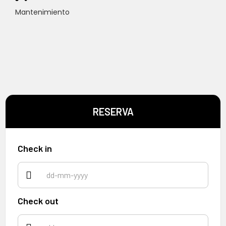
Mantenimiento
RESERVA
Check in
Check out