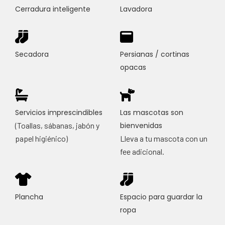
Cerradura inteligente
Lavadora
Secadora
Persianas / cortinas
opacas
Servicios imprescindibles
Las mascotas son
(Toallas, sábanas, jabón y
bienvenidas
papel higiénico)
Lleva a tu mascota con un
fee adicional.
Plancha
Espacio para guardar la
ropa