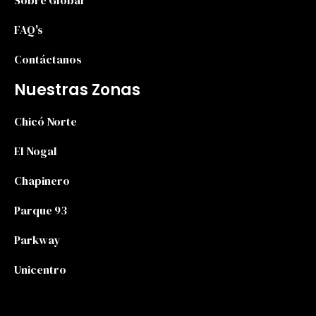
FAQ's
Contáctanos
Nuestras Zonas
Chicó Norte
El Nogal
Chapinero
Parque 93
Parkway
Unicentro