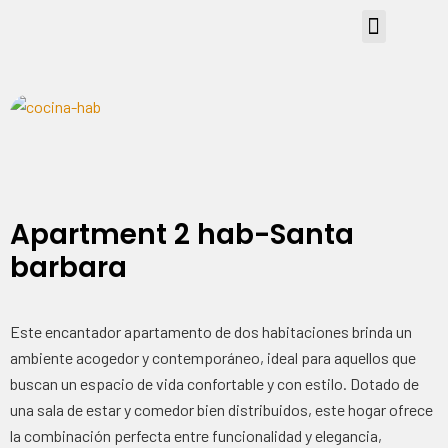
Apartment 2 hab-Santa
barbara
Este encantador apartamento de dos habitaciones brinda un
ambiente acogedor y contemporáneo, ideal para aquellos que
buscan un espacio de vida confortable y con estilo. Dotado de
una sala de estar y comedor bien distribuidos, este hogar ofrece
la combinación perfecta entre funcionalidad y elegancia,