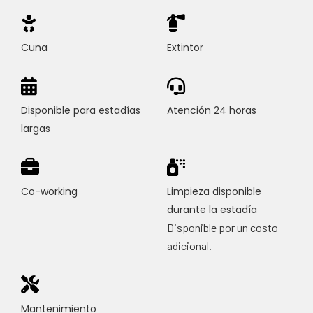
Cuna
Extintor
Disponible para estadías
Atención 24 horas
largas
Co-working
Limpieza disponible
durante la estadía
Disponible por un costo
adicional.
Mantenimiento