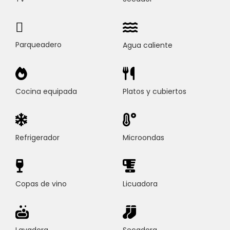
Parqueadero
Agua caliente
Cocina equipada
Platos y cubiertos
Refrigerador
Microondas
Copas de vino
Licuadora
Lavadora
Secadora