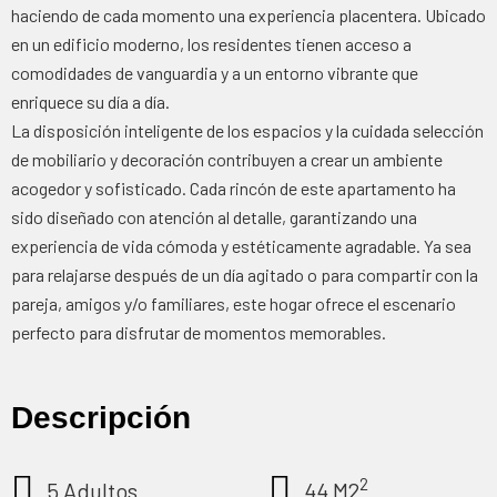
haciendo de cada momento una experiencia placentera. Ubicado
en un edificio moderno, los residentes tienen acceso a
comodidades de vanguardia y a un entorno vibrante que
enriquece su día a día.
La disposición inteligente de los espacios y la cuidada selección
de mobiliario y decoración contribuyen a crear un ambiente
acogedor y sofisticado. Cada rincón de este apartamento ha
sido diseñado con atención al detalle, garantizando una
experiencia de vida cómoda y estéticamente agradable. Ya sea
para relajarse después de un día agitado o para compartir con la
pareja, amigos y/o familiares, este hogar ofrece el escenario
perfecto para disfrutar de momentos memorables.
Descripción
2
5 Adultos
44 M2