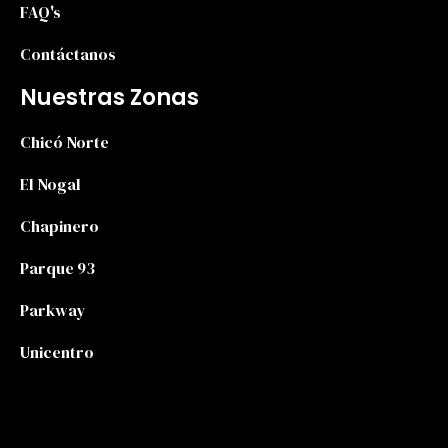
FAQ's
Contáctanos
Nuestras Zonas
Chicó Norte
El Nogal
Chapinero
Parque 93
Parkway
Unicentro