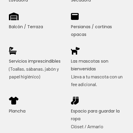
Balcón / Terraza
Persianas / cortinas
opacas
Servicios imprescindibles
Las mascotas son
(Toallas, sábanas, jabón y
bienvenidas
papel higiénico)
Lleva a tu mascota con un
fee adicional.
Plancha
Espacio para guardar la
ropa
Clóset / Armario