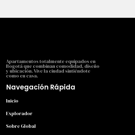
Apartamentos totalmente equipados en
Bogotá que combinan comodidad, diseño
y ubicación. Vive la ciudad sintiéndote
como en casa.
Navegación Rápida
Inicio
Explorador
Sobre Global