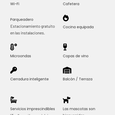
Wi-Fi
Cafetera
Parqueadero
Estacionamiento gratuito
Cocina equipada
en las instalaciones.
Microondas
Copas de vino
Cerradura inteligente
Balcón / Terraza
Servicios imprescindibles
Las mascotas son