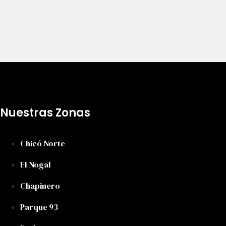
Nuestras Zonas
Chicó Norte
El Nogal
Chapinero
Parque 93