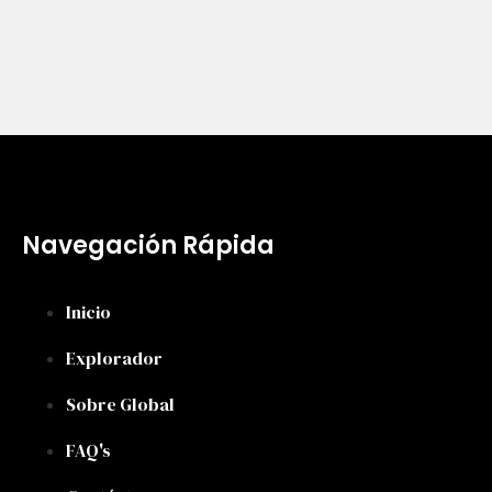
Navegación Rápida
Inicio
Explorador
Sobre Global
FAQ's