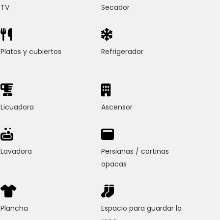
TV
Secador
Platos y cubiertos
Refrigerador
Licuadora
Ascensor
Lavadora
Persianas / cortinas
opacas
Plancha
Espacio para guardar la