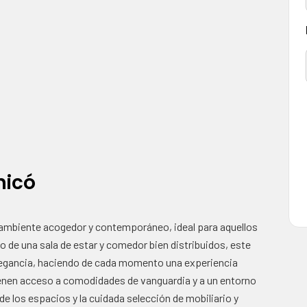
hicó
ambiente acogedor y contemporáneo, ideal para aquellos
o de una sala de estar y comedor bien distribuidos, este
elegancia, haciendo de cada momento una experiencia
ienen acceso a comodidades de vanguardia y a un entorno
 de los espacios y la cuidada selección de mobiliario y