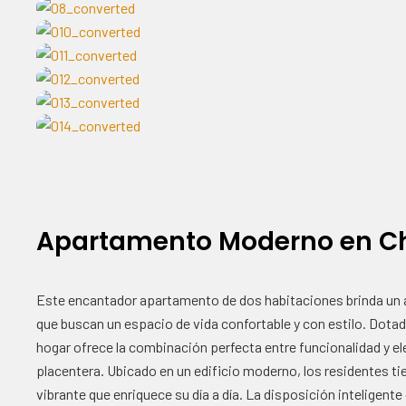
Apartamento Moderno en C
Este encantador apartamento de dos habitaciones brinda un 
que buscan un espacio de vida confortable y con estilo. Dotad
hogar ofrece la combinación perfecta entre funcionalidad y 
placentera. Ubicado en un edificio moderno, los residentes t
vibrante que enriquece su día a día. La disposición inteligente