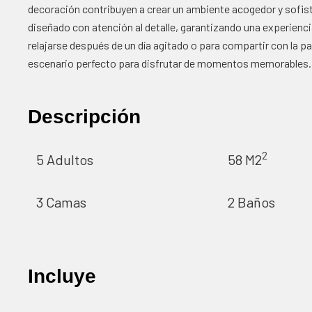
decoración contribuyen a crear un ambiente acogedor y sofis
diseñado con atención al detalle, garantizando una experienc
relajarse después de un día agitado o para compartir con la pa
escenario perfecto para disfrutar de momentos memorables.
Descripción
2
5 Adultos
58 M2
3 Camas
2 Baños
Incluye