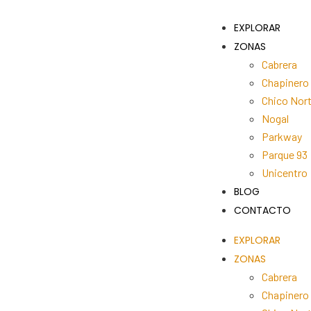
EXPLORAR
ZONAS
Cabrera
Chapinero
Chico Nor
Nogal
Parkway
Parque 93
Unicentro
BLOG
CONTACTO
EXPLORAR
ZONAS
Cabrera
Chapinero