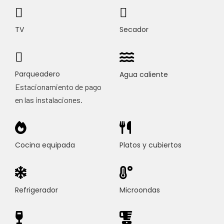
TV
Secador
Parqueadero
Agua caliente
Estacionamiento de pago
en las instalaciones.
Cocina equipada
Platos y cubiertos
Refrigerador
Microondas