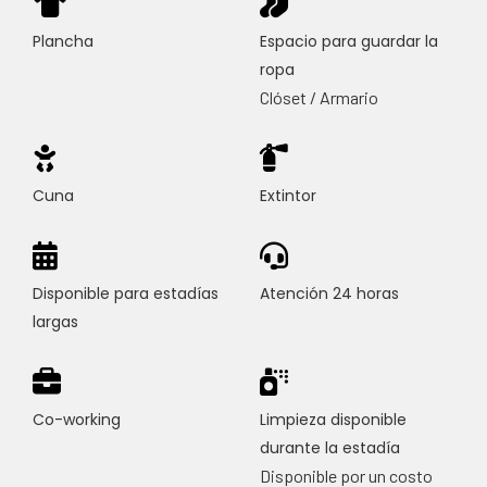
Plancha
Espacio para guardar la
ropa
Clóset / Armario
Cuna
Extintor
Disponible para estadías
Atención 24 horas
largas
Co-working
Limpieza disponible
durante la estadía
Disponible por un costo