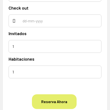
Check out
Invitados
1
Habitaciones
Reserva Ahora