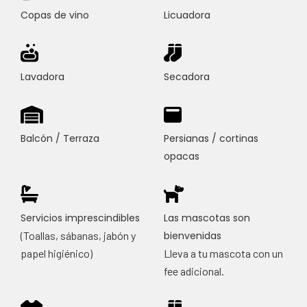
Copas de vino
Licuadora
Lavadora
Secadora
Balcón / Terraza
Persianas / cortinas
opacas
Servicios imprescindibles
Las mascotas son
(Toallas, sábanas, jabón y
bienvenidas
papel higiénico)
Lleva a tu mascota con un
fee adicional.