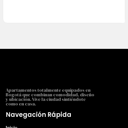
Apartamentos totalmente equipados en
Bogotá que combinan comodidad, diseño
y ubicación. Vive la ciudad sintiéndote
como en casa.
Navegación Rápida
Inicio