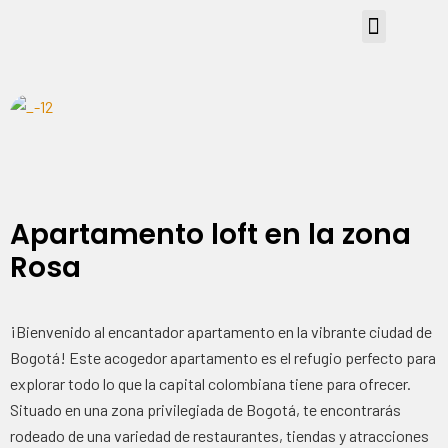
Apartamento loft en la zona
Rosa
¡Bienvenido al encantador apartamento en la vibrante ciudad de
Bogotá! Este acogedor apartamento es el refugio perfecto para
explorar todo lo que la capital colombiana tiene para ofrecer.
Situado en una zona privilegiada de Bogotá, te encontrarás
rodeado de una variedad de restaurantes, tiendas y atracciones