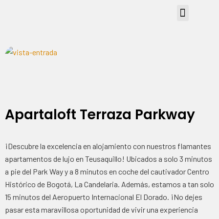
Apartaloft Terraza Parkway
¡Descubre la excelencia en alojamiento con nuestros flamantes
apartamentos de lujo en Teusaquillo! Ubicados a solo 3 minutos
a pie del Park Way y a 8 minutos en coche del cautivador Centro
Histórico de Bogotá, La Candelaria. Además, estamos a tan solo
15 minutos del Aeropuerto Internacional El Dorado. ¡No dejes
pasar esta maravillosa oportunidad de vivir una experiencia