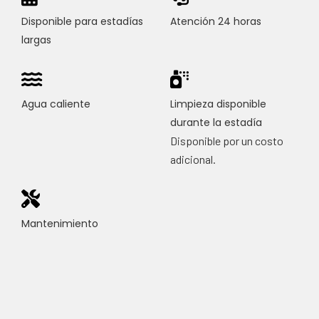
Disponible para estadías
Atención 24 horas
largas
Agua caliente
Limpieza disponible
durante la estadía
Disponible por un costo
adicional.
Mantenimiento