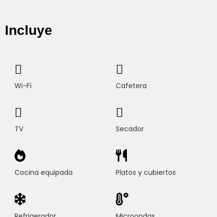
Incluye
Wi-Fi
Cafetera
TV
Secador
Cocina equipada
Platos y cubiertos
Refrigerador
Microondas