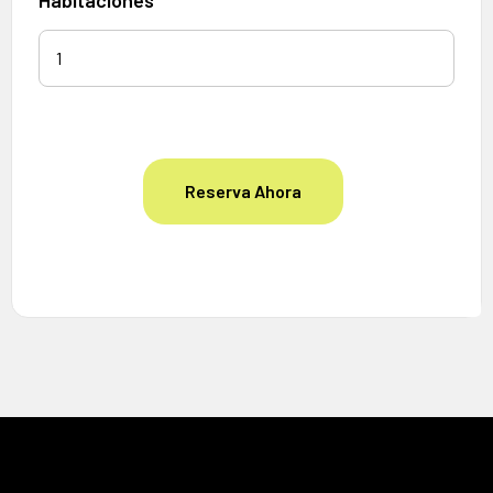
Reserva Ahora