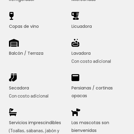
Copas de vino
Licuadora
Balcón / Terraza
Lavadora
Con costo adicional
Secadora
Persianas / cortinas
Con costo adicional
opacas
Servicios imprescindibles
Las mascotas son
(Toallas, sábanas, jabón y
bienvenidas