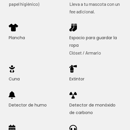
papel higiénico)
Lleva a tu mascota con un
fee adicional.
Plancha
Espacio para guardar la
ropa
Clóset / Armario
Cuna
Extintor
Detector de humo
Detector de monóxido
de carbono