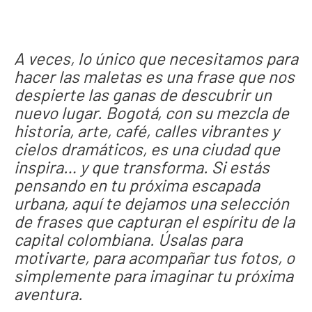
A veces, lo único que necesitamos para
hacer las maletas es una frase que nos
despierte las ganas de descubrir un
nuevo lugar. Bogotá, con su mezcla de
historia, arte, café, calles vibrantes y
cielos dramáticos, es una ciudad que
inspira… y que transforma. Si estás
pensando en tu próxima escapada
urbana, aquí te dejamos una selección
de frases que capturan el espíritu de la
capital colombiana. Úsalas para
motivarte, para acompañar tus fotos, o
simplemente para imaginar tu próxima
aventura.