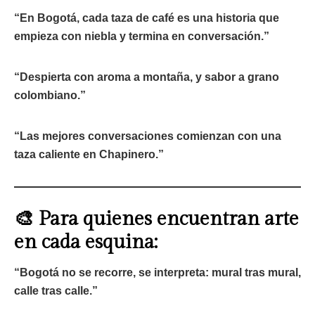
“En Bogotá, cada taza de café es una historia que
empieza con niebla y termina en conversación.”
“Despierta con aroma a montaña, y sabor a grano
colombiano.”
“Las mejores conversaciones comienzan con una
taza caliente en Chapinero.”
🎨 Para quienes encuentran arte
en cada esquina:
“Bogotá no se recorre, se interpreta: mural tras mural,
calle tras calle.”