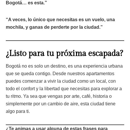
Bogotá… es esta.”
“A veces, lo único que necesitas es un vuelo, una
mochila, y ganas de perderte por la ciudad.”
¿Listo para tu próxima escapada?
Bogotá no es solo un destino, es una experiencia urbana
que se queda contigo. Desde nuestros apartamentos
puedes comenzar a vivir la ciudad como un local, con
todo el confort y la libertad que necesitas para explorar a
tu ritmo. Ya sea que vengas por arte, café, historia o
simplemente por un cambio de aire, esta ciudad tiene
algo para ti.
¿Te animas a usar alguna de estas frases para