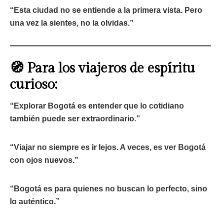
“Esta ciudad no se entiende a la primera vista. Pero
una vez la sientes, no la olvidas.”
🧭 Para los viajeros de espíritu
curioso:
“Explorar Bogotá es entender que lo cotidiano
también puede ser extraordinario.”
“Viajar no siempre es ir lejos. A veces, es ver Bogotá
con ojos nuevos.”
“Bogotá es para quienes no buscan lo perfecto, sino
lo auténtico.”