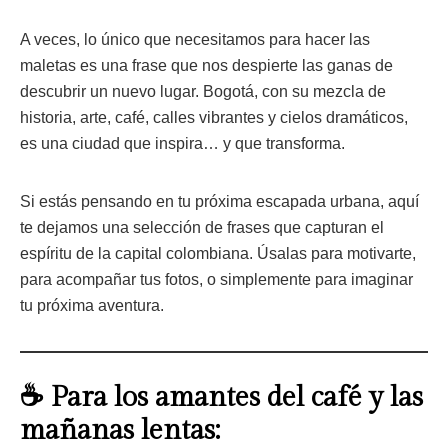
A veces, lo único que necesitamos para hacer las
maletas es una frase que nos despierte las ganas de
descubrir un nuevo lugar. Bogotá, con su mezcla de
historia, arte, café, calles vibrantes y cielos dramáticos,
es una ciudad que inspira… y que transforma.
Si estás pensando en tu próxima escapada urbana, aquí
te dejamos una selección de frases que capturan el
espíritu de la capital colombiana. Úsalas para motivarte,
para acompañar tus fotos, o simplemente para imaginar
tu próxima aventura.
☕ Para los amantes del café y las
mañanas lentas: