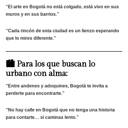
“El arte en Bogotá no está colgado, está vivo en sus
muros y en sus barrios.”
“Cada rincón de esta ciudad es un lienzo esperando
que lo mires diferente.”
🏙️ Para los que buscan lo
urbano con alma:
“Entre andenes y adoquines, Bogotá te invita a
perderte para encontrarte.”
“No hay calle en Bogotá que no tenga una historia
para contarte… si caminas lento.”