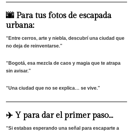
🌆 Para tus fotos de escapada
urbana:
“Entre cerros, arte y niebla, descubrí una ciudad que
no deja de reinventarse.”
“Bogotá, esa mezcla de caos y magia que te atrapa
sin avisar.”
“Una ciudad que no se explica… se vive.”
✈️ Y para dar el primer paso…
“Si estabas esperando una señal para escaparte a