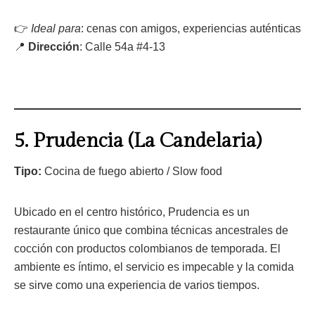
👉
Ideal para
: cenas con amigos, experiencias auténticas
📍
Dirección
: Calle 54a #4-13
5.
Prudencia (La Candelaria)
Tipo:
Cocina de fuego abierto / Slow food
Ubicado en el centro histórico, Prudencia es un
restaurante único que combina técnicas ancestrales de
cocción con productos colombianos de temporada. El
ambiente es íntimo, el servicio es impecable y la comida
se sirve como una experiencia de varios tiempos.