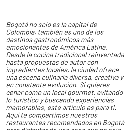
Bogotá no solo es la capital de
Colombia, también es uno de los
destinos gastronómicos más
emocionantes de América Latina.
Desde la cocina tradicional reinventada
hasta propuestas de autor con
ingredientes locales, la ciudad ofrece
una escena culinaria diversa, creativa y
en constante evolución. Si quieres
cenar como un local gourmet, evitando
lo turístico y buscando experiencias
memorables, este artículo es para ti.
Aquí te compartimos nuestros
restaurantes recomendados en Bogotá
para disfrutar de una cena que no solo