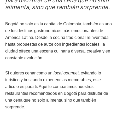
alimenta, sino que también sorprende.
Bogotá no solo es la capital de Colombia, también es uno
de los destinos gastronómicos más emocionantes de
América Latina. Desde la cocina tradicional reinventada
hasta propuestas de autor con ingredientes locales, la
ciudad ofrece una escena culinaria diversa, creativa y en
constante evolución.
Si quieres cenar como un
local gourmet
, evitando lo
turístico y buscando experiencias memorables, este
artículo es para ti. Aquí te compartimos nuestros
restaurantes recomendados en Bogotá para disfrutar de
una cena que no solo alimenta, sino que también
sorprende.