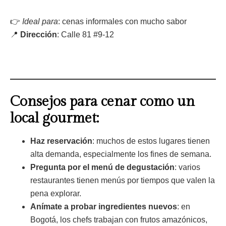
👉
Ideal para
: cenas informales con mucho sabor
📍
Dirección
: Calle 81 #9-12
Consejos para cenar como un
local gourmet:
Haz reservación
: muchos de estos lugares tienen
alta demanda, especialmente los fines de semana.
Pregunta por el menú de degustación
: varios
restaurantes tienen menús por tiempos que valen la
pena explorar.
Anímate a probar ingredientes nuevos
: en
Bogotá, los chefs trabajan con frutos amazónicos,