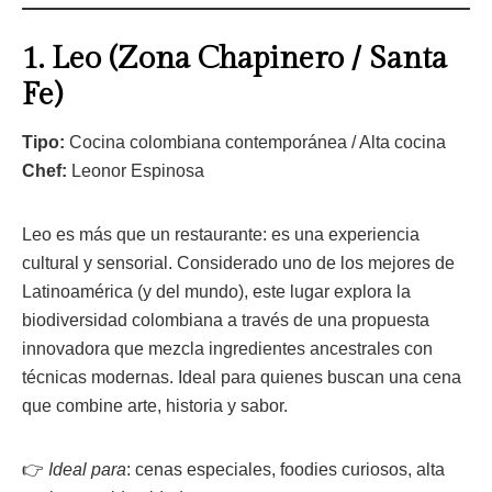
1.
Leo (Zona Chapinero / Santa
Fe)
Tipo:
Cocina colombiana contemporánea / Alta cocina
Chef:
Leonor Espinosa
Leo es más que un restaurante: es una experiencia
cultural y sensorial. Considerado uno de los mejores de
Latinoamérica (y del mundo), este lugar explora la
biodiversidad colombiana a través de una propuesta
innovadora que mezcla ingredientes ancestrales con
técnicas modernas. Ideal para quienes buscan una cena
que combine arte, historia y sabor.
👉
Ideal para
: cenas especiales, foodies curiosos, alta