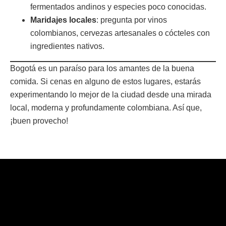
fermentados andinos y especies poco conocidas.
Maridajes locales
: pregunta por vinos
colombianos, cervezas artesanales o cócteles con
ingredientes nativos.
Bogotá es un paraíso para los amantes de la buena
comida. Si cenas en alguno de estos lugares, estarás
experimentando lo mejor de la ciudad desde una mirada
local, moderna y profundamente colombiana. Así que,
¡buen provecho!