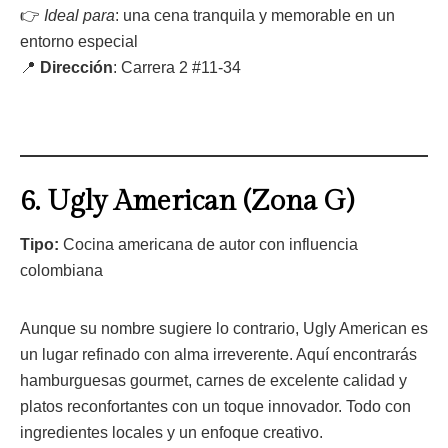
👉
Ideal para
: una cena tranquila y memorable en un
entorno especial
📍
Dirección
: Carrera 2 #11-34
6.
Ugly American (Zona G)
Tipo:
Cocina americana de autor con influencia
colombiana
Aunque su nombre sugiere lo contrario, Ugly American es
un lugar refinado con alma irreverente. Aquí encontrarás
hamburguesas gourmet, carnes de excelente calidad y
platos reconfortantes con un toque innovador. Todo con
ingredientes locales y un enfoque creativo.