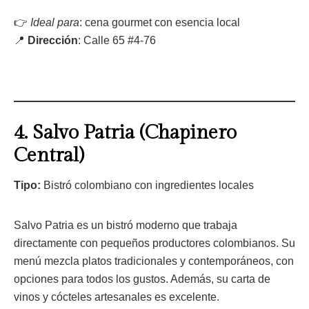
👉
Ideal para
: cena gourmet con esencia local
📍
Dirección
: Calle 65 #4-76
4.
Salvo Patria (Chapinero
Central)
Tipo:
Bistró colombiano con ingredientes locales
Salvo Patria es un bistró moderno que trabaja
directamente con pequeños productores colombianos. Su
menú mezcla platos tradicionales y contemporáneos, con
opciones para todos los gustos. Además, su carta de
vinos y cócteles artesanales es excelente.