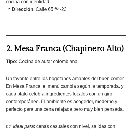
cocina con identidad
📍
Dirección
: Calle 65 #4-23
2.
Mesa Franca (Chapinero Alto)
Tipo:
Cocina de autor colombiana
Un favorito entre los bogotanos amantes del buen comer.
En Mesa Franca, el menú cambia según la temporada, y
cada plato celebra ingredientes locales con un giro
contemporáneo. El ambiente es acogedor, moderno y
perfecto para una cena relajada pero muy bien pensada.
👉
Ideal para
: cenas casuales con nivel, salidas con