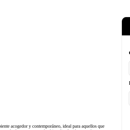
iente acogedor y contemporáneo, ideal para aquellos que