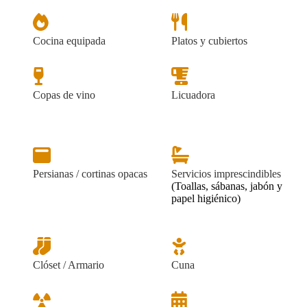
Cocina equipada
Platos y cubiertos
Copas de vino
Licuadora
Persianas / cortinas opacas
Servicios imprescindibles
(Toallas, sábanas, jabón y
papel higiénico)
Clóset / Armario
Cuna