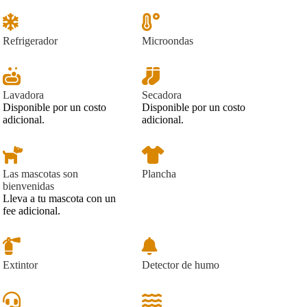
Refrigerador
Microondas
Lavadora
Secadora
Disponible por un costo
Disponible por un costo
adicional.
adicional.
Las mascotas son
Plancha
bienvenidas
Lleva a tu mascota con un
fee adicional.
Extintor
Detector de humo