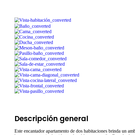
Descripción general
Este encantador apartamento de dos habitaciones brinda un amb