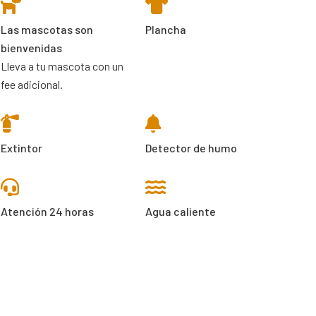
Las mascotas son
Plancha
bienvenidas
Lleva a tu mascota con un
fee adicional.
Extintor
Detector de humo
Atención 24 horas
Agua caliente