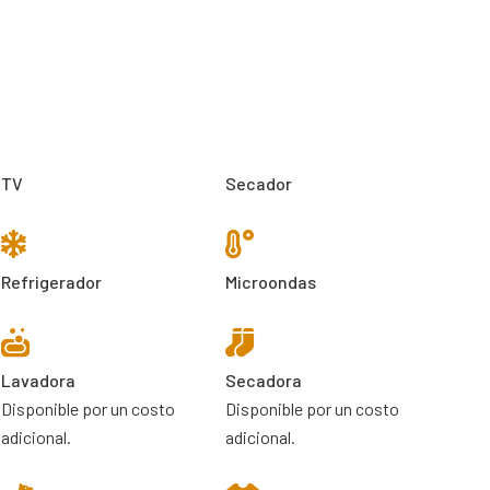
TV
Secador
Refrigerador
Microondas
Lavadora
Secadora
Disponible por un costo
Disponible por un costo
adicional.
adicional.