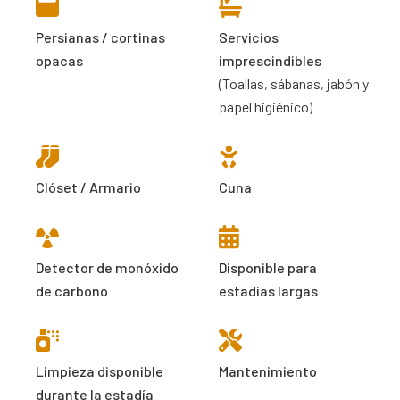
Persianas / cortinas
Servicios
opacas
imprescindibles
(Toallas, sábanas, jabón y
papel higiénico)
Clóset / Armario
Cuna
Detector de monóxido
Disponible para
de carbono
estadías largas
Limpieza disponible
Mantenimiento
durante la estadía