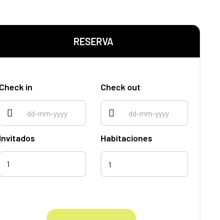
RESERVA
Check in
Check out
Invitados
Habitaciones
1