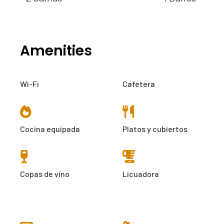
Amenities
Wi-Fi
Cafetera
Cocina equipada
Platos y cubiertos
Copas de vino
Licuadora