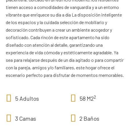
tienen acceso a comodidades de vanguardia y a un entorno
vibrante que enriquece su día a día La disposición inteligente
de los espacios y la cuidada selección de mobiliario y
decoración contribuyen a crear un ambiente acogedor y
sofisticado. Cada rincón de este apartamento ha sido
diseñado con atención al detalle, garantizando una
experiencia de vida cómoda y estéticamente agradable. Ya
sea para relajarse después de un día agitado o para compartir
con la pareja, amigos y/o familiares, este hogar ofrece el
escenario perfecto para disfrutar de momentos memorables.
2
5 Adultos
58 M2
3 Camas
2 Baños