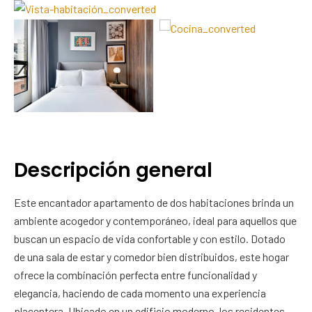
Descripción general
Este encantador apartamento de dos habitaciones brinda un
ambiente acogedor y contemporáneo, ideal para aquellos que
buscan un espacio de vida confortable y con estilo. Dotado
de una sala de estar y comedor bien distribuidos, este hogar
ofrece la combinación perfecta entre funcionalidad y
elegancia, haciendo de cada momento una experiencia
placentera. Ubicado en un edificio moderno, los residentes