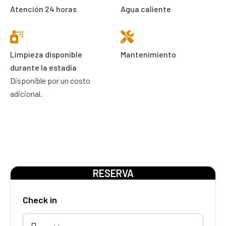
Atención 24 horas
Agua caliente
Limpieza disponible
Mantenimiento
durante la estadía
Disponible por un costo
adicional.
RESERVA
Check in