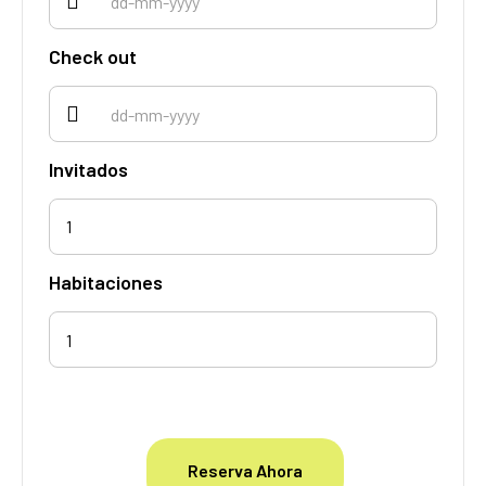
Check out
Invitados
1
Habitaciones
Reserva Ahora