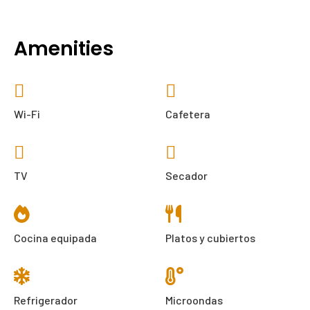
Amenities
Wi-Fi
Cafetera
TV
Secador
Cocina equipada
Platos y cubiertos
Refrigerador
Microondas